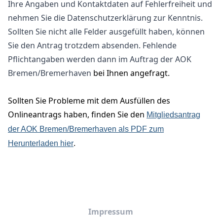
Ihre Angaben und Kontaktdaten auf Fehlerfreiheit und
nehmen Sie die Datenschutzerklärung zur Kenntnis.
Sollten Sie nicht alle Felder ausgefüllt haben, können
Sie den Antrag trotzdem absenden. Fehlende
Pflichtangaben werden dann im Auftrag der AOK
Bremen/Bremerhaven
bei Ihnen angefragt.
Sollten Sie Probleme mit dem Ausfüllen des
Onlineantrags haben, finden Sie den
Mitgliedsantrag
der AOK Bremen/Bremerhaven als PDF zum
.
Herunterladen hier
Impressum