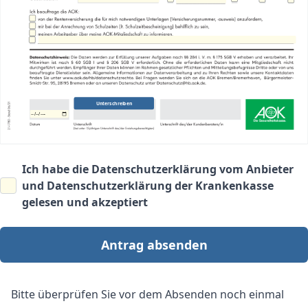
Unterschreiben
Ich habe die
Datenschutzerklärung vom Anbieter
und
Datenschutzerklärung der Krankenkasse
gelesen und akzeptiert
Antrag absenden
Bitte überprüfen Sie vor dem Absenden noch einmal