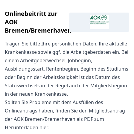
Onlinebeitritt zur
AOK
Bremen/Bremerhaven
Tragen Sie bitte Ihre persönlichen Daten, Ihre aktuelle
Krankenkasse sowie ggf. die Arbeitgeberdaten ein. Bei
einem Arbeitgeberwechsel, Jobbeginn,
Ausbildungsstart, Rentenbeginn, Beginn des Studiums
oder Beginn der Arbeitslosigkeit ist das Datum des
Statuswechsels in der Regel auch der Mitgliedsbeginn
in der neuen Krankenkasse.
Sollten Sie Probleme mit dem Ausfüllen des
Onlineantrags haben, finden Sie den
Mitgliedsantrag
der AOK Bremen/Bremerhaven als PDF zum
Herunterladen hier
.