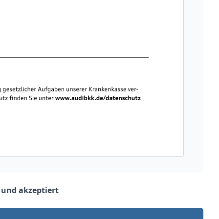
 und akzeptiert