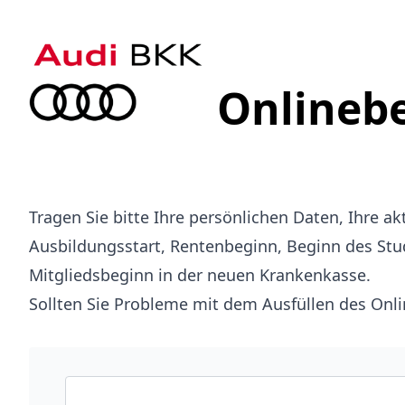
Onlinebe
Tragen Sie bitte Ihre persönlichen Daten, Ihre a
Ausbildungsstart, Rentenbeginn, Beginn des Stud
Mitgliedsbeginn in der neuen Krankenkasse.
Sollten Sie Probleme mit dem Ausfüllen des Onl