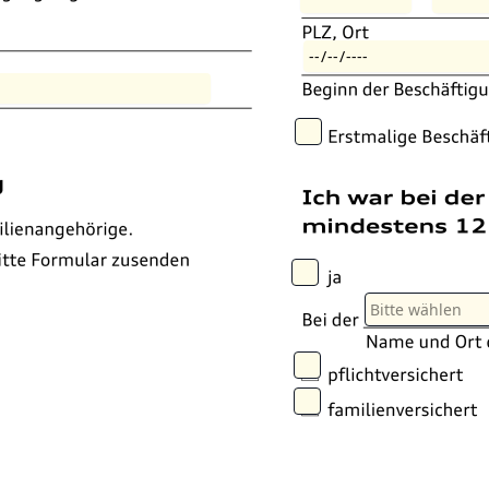
Bitte wählen