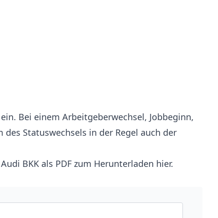
n ein. Bei einem Arbeitgeberwechsel, Jobbeginn,
m des Statuswechsels in der Regel auch der
 Audi BKK als PDF zum Herunterladen hier
.