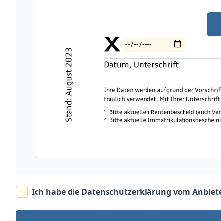
Ich habe die
Datenschutzerklärung vom Anbiet