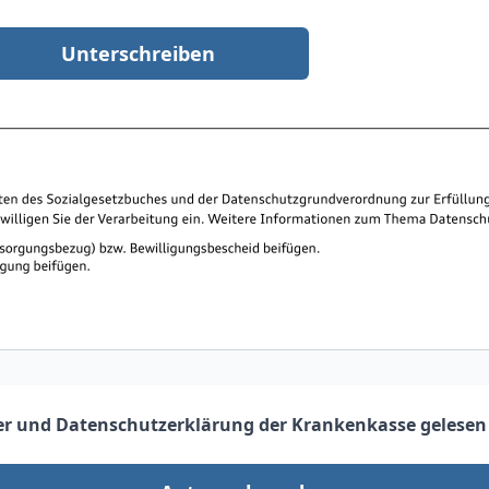
Unterschreiben
er
und
Datenschutzerklärung der Krankenkasse
gelesen