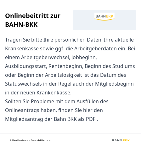
Onlinebeitritt zur
BAHN-BKK
Tragen Sie bitte Ihre persönlichen Daten, Ihre aktuelle
Krankenkasse sowie ggf. die Arbeitgeberdaten ein. Bei
einem Arbeitgeberwechsel, Jobbeginn,
Ausbildungsstart, Rentenbeginn, Beginn des Studiums
oder Beginn der Arbeitslosigkeit ist das Datum des
Statuswechsels in der Regel auch der Mitgliedsbeginn
in der neuen Krankenkasse.
Sollten Sie Probleme mit dem Ausfüllen des
Onlineantrags haben, finden Sie hier den
Mitgliedsantrag der Bahn BKK
als PDF .