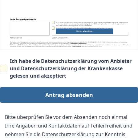
Unterschreiben
Ich habe die
Datenschutzerklärung vom Anbieter
und
Datenschutzerklärung der Krankenkasse
gelesen und akzeptiert
Antrag absenden
Bitte überprüfen Sie vor dem Absenden noch einmal
Ihre Angaben und Kontaktdaten auf Fehlerfreiheit und
nehmen Sie die Datenschutzerklärung zur Kenntnis.