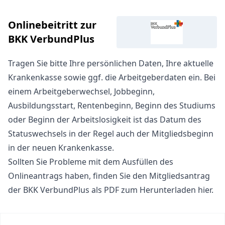
Onlinebeitritt zur
BKK VerbundPlus
Tragen Sie bitte Ihre persönlichen Daten, Ihre aktuelle
Krankenkasse sowie ggf. die Arbeitgeberdaten ein. Bei
einem Arbeitgeberwechsel, Jobbeginn,
Ausbildungsstart, Rentenbeginn, Beginn des Studiums
oder Beginn der Arbeitslosigkeit ist das Datum des
Statuswechsels in der Regel auch der Mitgliedsbeginn
in der neuen Krankenkasse.
Sollten Sie Probleme mit dem Ausfüllen des
Onlineantrags haben, finden Sie den
Mitgliedsantrag
der BKK VerbundPlus als PDF zum Herunterladen hier
.