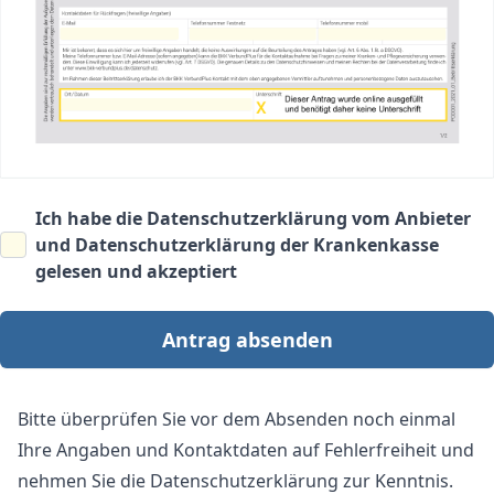
Ich habe die
Datenschutzerklärung vom Anbieter
und
Datenschutzerklärung der Krankenkasse
gelesen und akzeptiert
Antrag absenden
Bitte überprüfen Sie vor dem Absenden noch einmal
Ihre Angaben und Kontaktdaten auf Fehlerfreiheit und
nehmen Sie die Datenschutzerklärung zur Kenntnis.