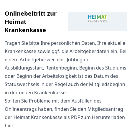
Onlinebeitritt zur
Heimat
Krankenkasse
Tragen Sie bitte Ihre persönlichen Daten, Ihre aktuelle
Krankenkasse sowie ggf. die Arbeitgeberdaten ein. Bei
einem Arbeitgeberwechsel, Jobbeginn,
Ausbildungsstart, Rentenbeginn, Beginn des Studiums
oder Beginn der Arbeitslosigkeit ist das Datum des
Statuswechsels in der Regel auch der Mitgliedsbeginn
in der neuen Krankenkasse.
Sollten Sie Probleme mit dem Ausfüllen des
Onlineantrags haben, finden Sie den
Mitgliedsantrag
der Heimat Krankenkasse als PDF zum Herunterladen
hier
.