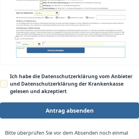
Unterschreiben
Ich habe die
Datenschutzerklärung vom Anbieter
und
Datenschutzerklärung der Krankenkasse
gelesen und akzeptiert
Antrag absenden
Bitte überprüfen Sie vor dem Absenden noch einmal