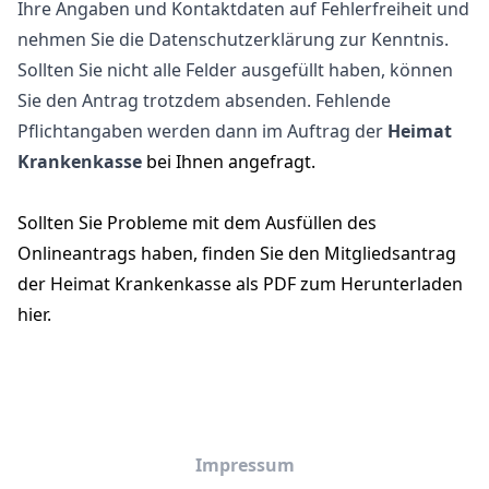
Ihre Angaben und Kontaktdaten auf Fehlerfreiheit und
nehmen Sie die Datenschutzerklärung zur Kenntnis.
Sollten Sie nicht alle Felder ausgefüllt haben, können
Sie den Antrag trotzdem absenden. Fehlende
Pflichtangaben werden dann im Auftrag der
Heimat
Krankenkasse
bei Ihnen angefragt.
Sollten Sie Probleme mit dem Ausfüllen des
Onlineantrags haben, finden Sie den
Mitgliedsantrag
der Heimat Krankenkasse als PDF zum Herunterladen
hier
.
Impressum