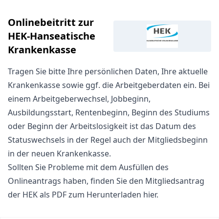
Onlinebeitritt zur
HEK-Hanseatische
Krankenkasse
Tragen Sie bitte Ihre persönlichen Daten, Ihre aktuelle
Krankenkasse sowie ggf. die Arbeitgeberdaten ein. Bei
einem Arbeitgeberwechsel, Jobbeginn,
Ausbildungsstart, Rentenbeginn, Beginn des Studiums
oder Beginn der Arbeitslosigkeit ist das Datum des
Statuswechsels in der Regel auch der Mitgliedsbeginn
in der neuen Krankenkasse.
Sollten Sie Probleme mit dem Ausfüllen des
Onlineantrags haben, finden Sie den
Mitgliedsantrag
der HEK als PDF zum Herunterladen hier
.