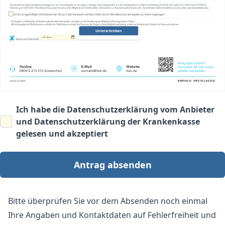
Unterschreiben
Ich habe die
Datenschutzerklärung vom Anbieter
und
Datenschutzerklärung der Krankenkasse
gelesen und akzeptiert
Antrag absenden
Bitte überprüfen Sie vor dem Absenden noch einmal
Ihre Angaben und Kontaktdaten auf Fehlerfreiheit und