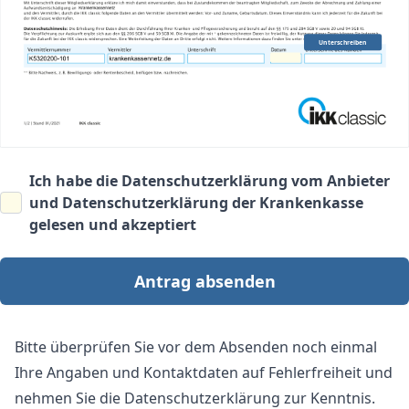
Unterschreiben
Ich habe die
Datenschutzerklärung vom Anbieter
und
Datenschutzerklärung der Krankenkasse
gelesen und akzeptiert
Antrag absenden
Bitte überprüfen Sie vor dem Absenden noch einmal
Ihre Angaben und Kontaktdaten auf Fehlerfreiheit und
nehmen Sie die Datenschutzerklärung zur Kenntnis.