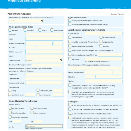
Bitte wählen