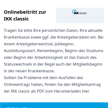
Onlinebeitritt zur
IKK classic
Tragen Sie bitte Ihre persönlichen Daten, Ihre aktuelle
Krankenkasse sowie ggf. die Arbeitgeberdaten ein. Bei
einem Arbeitgeberwechsel, Jobbeginn,
Ausbildungsstart, Rentenbeginn, Beginn des Studiums
oder Beginn der Arbeitslosigkeit ist das Datum des
Statuswechsels in der Regel auch der Mitgliedsbeginn
in der neuen Krankenkasse.
Sollten Sie Probleme mit dem Ausfüllen des
Onlineantrags haben, finden Sie den
Mitgliedsantrag
der IKK classic als PDF zum Herunterladen hier
.