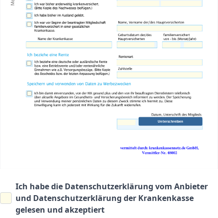
Unterschreiben
Ich habe die
Datenschutzerklärung vom Anbieter
und
Datenschutzerklärung der Krankenkasse
gelesen und akzeptiert