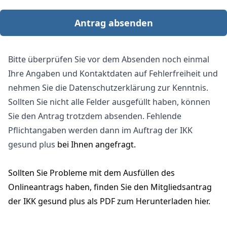
Antrag absenden
Bitte überprüfen Sie vor dem Absenden noch einmal
Ihre Angaben und Kontaktdaten auf Fehlerfreiheit und
nehmen Sie die Datenschutzerklärung zur Kenntnis.
Sollten Sie nicht alle Felder ausgefüllt haben, können
Sie den Antrag trotzdem absenden. Fehlende
Pflichtangaben werden dann im Auftrag der IKK
gesund plus
bei Ihnen angefragt.
Sollten Sie Probleme mit dem Ausfüllen des
Onlineantrags haben, finden Sie den
Mitgliedsantrag
der IKK gesund plus als PDF zum Herunterladen hier
.