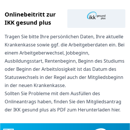
Onlinebeitritt zur
IKK gesund plus
Tragen Sie bitte Ihre persönlichen Daten, Ihre aktuelle
Krankenkasse sowie ggf. die Arbeitgeberdaten ein. Bei
einem Arbeitgeberwechsel, Jobbeginn,
Ausbildungsstart, Rentenbeginn, Beginn des Studiums
oder Beginn der Arbeitslosigkeit ist das Datum des
Statuswechsels in der Regel auch der Mitgliedsbeginn
in der neuen Krankenkasse.
Sollten Sie Probleme mit dem Ausfüllen des
Onlineantrags haben, finden Sie den
Mitgliedsantrag
der IKK gesund plus als PDF zum Herunterladen hier
.