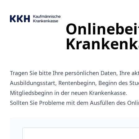
Onlinebei
Krankenk
Tragen Sie bitte Ihre persönlichen Daten, Ihre a
Ausbildungsstart, Rentenbeginn, Beginn des Stud
Mitgliedsbeginn in der neuen Krankenkasse.
Sollten Sie Probleme mit dem Ausfüllen des Onl