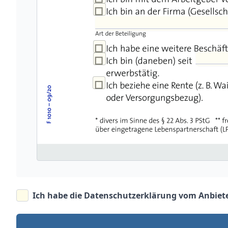
Ich habe die
Datenschutzerklärung vom Anbiet