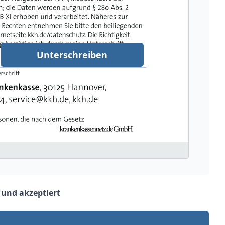
Unterschreiben
 und akzeptiert