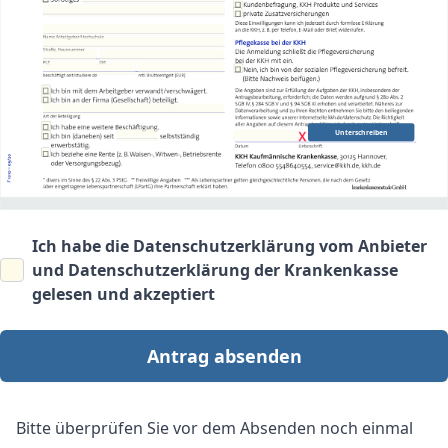
Unterschreiben
Ich habe die
Datenschutzerklärung vom Anbieter
und
Datenschutzerklärung der Krankenkasse
gelesen und akzeptiert
Antrag absenden
Bitte überprüfen Sie vor dem Absenden noch einmal