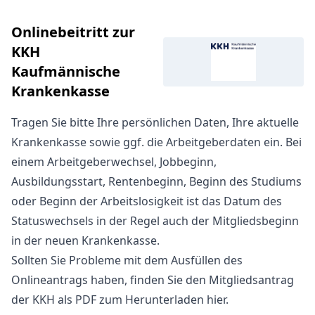
Onlinebeitritt zur
KKH
Kaufmännische
Krankenkasse
Tragen Sie bitte Ihre persönlichen Daten, Ihre aktuelle
Krankenkasse sowie ggf. die Arbeitgeberdaten ein. Bei
einem Arbeitgeberwechsel, Jobbeginn,
Ausbildungsstart, Rentenbeginn, Beginn des Studiums
oder Beginn der Arbeitslosigkeit ist das Datum des
Statuswechsels in der Regel auch der Mitgliedsbeginn
in der neuen Krankenkasse.
Sollten Sie Probleme mit dem Ausfüllen des
Onlineantrags haben, finden Sie den
Mitgliedsantrag
der KKH als PDF zum Herunterladen hier
.