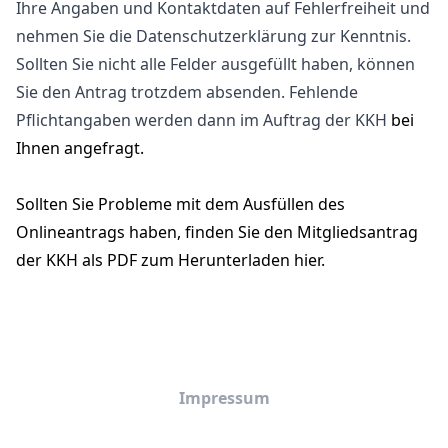
Ihre Angaben und Kontaktdaten auf Fehlerfreiheit und
nehmen Sie die Datenschutzerklärung zur Kenntnis.
Sollten Sie nicht alle Felder ausgefüllt haben, können
Sie den Antrag trotzdem absenden. Fehlende
Pflichtangaben werden dann im Auftrag der KKH
bei
Ihnen angefragt.
Sollten Sie Probleme mit dem Ausfüllen des
Onlineantrags haben, finden Sie den
Mitgliedsantrag
der KKH als PDF zum Herunterladen hier
.
Impressum