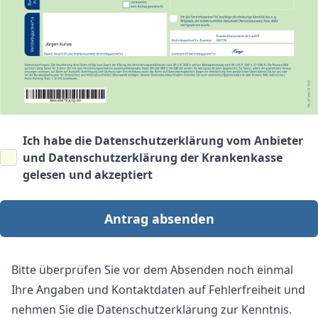
Ich habe die
Datenschutzerklärung vom Anbieter
und
Datenschutzerklärung der Krankenkasse
gelesen und akzeptiert
Antrag absenden
Bitte überprüfen Sie vor dem Absenden noch einmal
Ihre Angaben und Kontaktdaten auf Fehlerfreiheit und
nehmen Sie die Datenschutzerklärung zur Kenntnis.