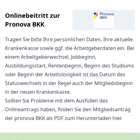
Onlinebeitritt zur
Pronova BKK
Tragen Sie bitte Ihre persönlichen Daten, Ihre aktuelle
Krankenkasse sowie ggf. die Arbeitgeberdaten ein. Bei
einem Arbeitgeberwechsel, Jobbeginn,
Ausbildungsstart, Rentenbeginn, Beginn des Studiums
oder Beginn der Arbeitslosigkeit ist das Datum des
Statuswechsels in der Regel auch der Mitgliedsbeginn
in der neuen Krankenkasse.
Sollten Sie Probleme mit dem Ausfüllen des
Onlineantrags haben, finden Sie den
Mitgliedsantrag
der pronova BKK als PDF zum Herunterladen hier
.