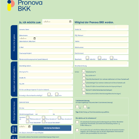
Unterschreiben