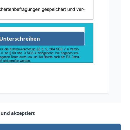
Unterschreiben
 und akzeptiert