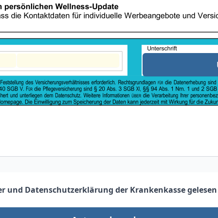
er
und
Datenschutzerklärung der Krankenkasse
gelesen