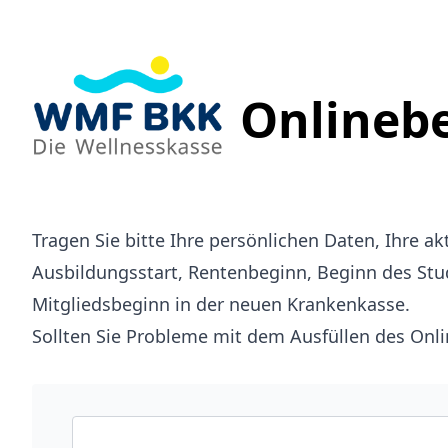
Onlinebe
Tragen Sie bitte Ihre persönlichen Daten, Ihre a
Ausbildungsstart, Rentenbeginn, Beginn des Stud
Mitgliedsbeginn in der neuen Krankenkasse.
Sollten Sie Probleme mit dem Ausfüllen des Onl