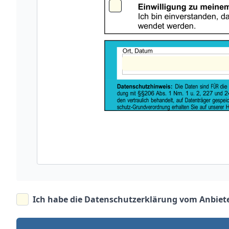
Ich habe die
Datenschutzerklärung vom Anbiet