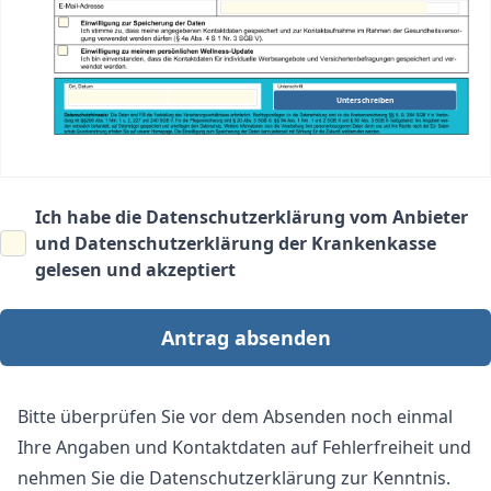
Unterschreiben
Ich habe die
Datenschutzerklärung vom Anbieter
und
Datenschutzerklärung der Krankenkasse
gelesen und akzeptiert
Antrag absenden
Bitte überprüfen Sie vor dem Absenden noch einmal
Ihre Angaben und Kontaktdaten auf Fehlerfreiheit und
nehmen Sie die Datenschutzerklärung zur Kenntnis.