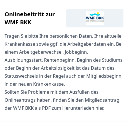
Onlinebeitritt zur
WMF BKK
Tragen Sie bitte Ihre persönlichen Daten, Ihre aktuelle
Krankenkasse sowie ggf. die Arbeitgeberdaten ein. Bei
einem Arbeitgeberwechsel, Jobbeginn,
Ausbildungsstart, Rentenbeginn, Beginn des Studiums
oder Beginn der Arbeitslosigkeit ist das Datum des
Statuswechsels in der Regel auch der Mitgliedsbeginn
in der neuen Krankenkasse.
Sollten Sie Probleme mit dem Ausfüllen des
Onlineantrags haben, finden Sie den
Mitgliedsantrag
der WMF BKK als PDF zum Herunterladen hier
.